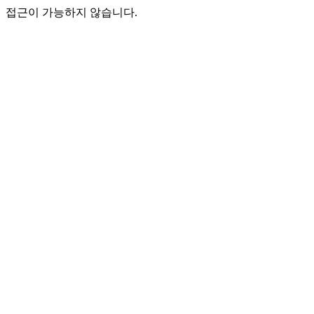
접근이 가능하지 않습니다.