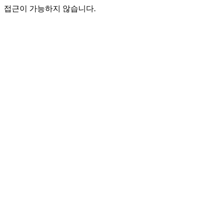
접근이 가능하지 않습니다.