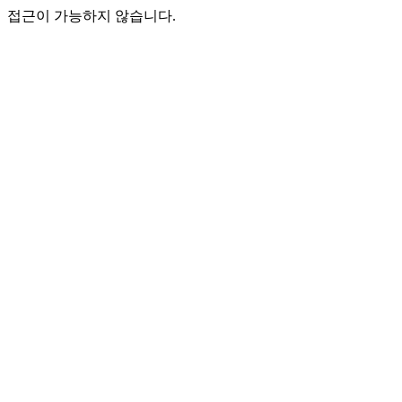
접근이 가능하지 않습니다.