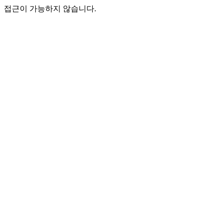
접근이 가능하지 않습니다.