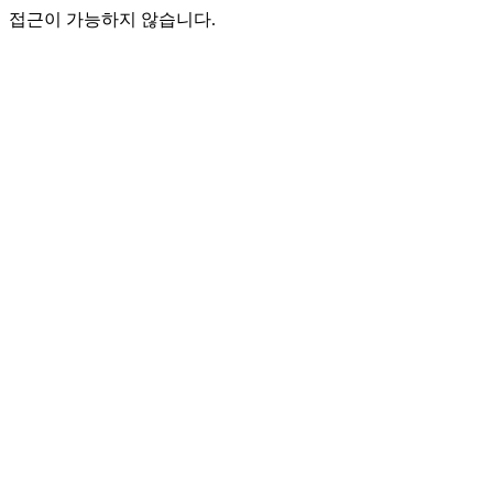
접근이 가능하지 않습니다.