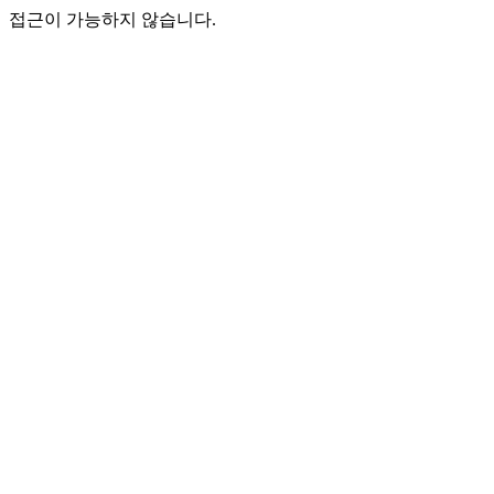
접근이 가능하지 않습니다.